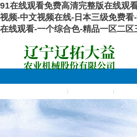
91在线观看免费高清完整版在线观看
视频-中文视频在线-日本三级免费看
在线观看-一个综合色-精品一区二区
現貨資源
銷售網絡
在線