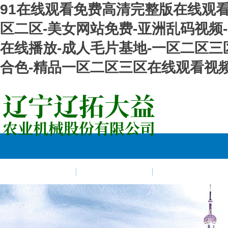
91在线观看免费高清完整版在线观看
区二区-美女网站免费-亚洲乱码视频
在线播放-成人毛片基地-一区二区三
合色-精品一区二区三区在线观看视
現貨資源
銷售網絡
在線留言