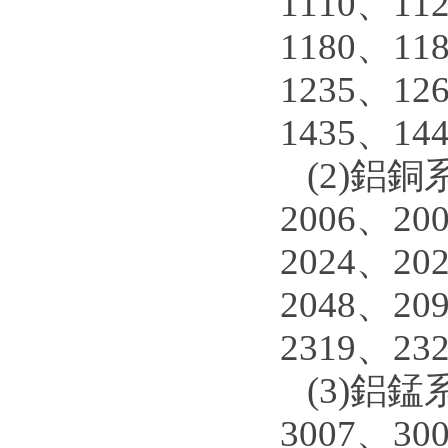
1110、11
1180、11
1235、12
1435、14
(2)鋁銅系
2006、20
2024、20
2048、20
2319、23
(3)鋁錳系
3007、30