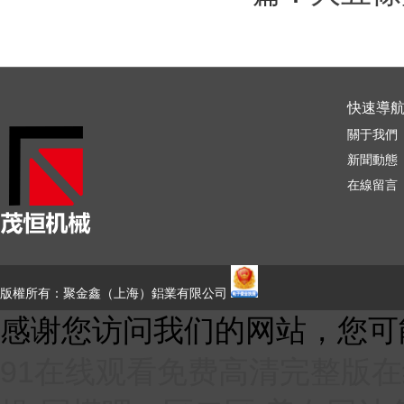
快速導
關于我們
新聞動態
在線留言
版權所有：聚金鑫（上海）鋁業有限公司
感谢您访问我们的网站，您可
91在线观看免费高清完整版在